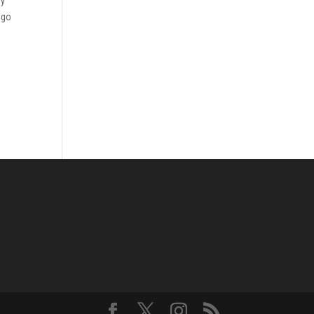
 y
sgo