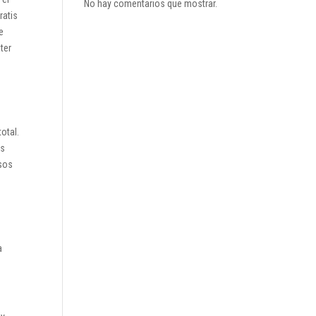
No hay comentarios que mostrar.
ratis
e
ter
otal.
es
esos
a