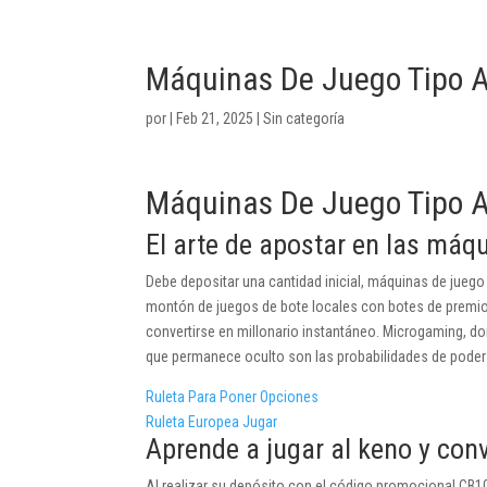
Máquinas De Juego Tipo 
por
|
Feb 21, 2025
| Sin categoría
Máquinas De Juego Tipo 
El arte de apostar en las má
Debe depositar una cantidad inicial, máquinas de juego 
montón de juegos de bote locales con botes de premio
convertirse en millonario instantáneo. Microgaming, don
que permanece oculto son las probabilidades de pode
Ruleta Para Poner Opciones
Ruleta Europea Jugar
Aprende a jugar al keno y conv
Al realizar su depósito con el código promocional CB1