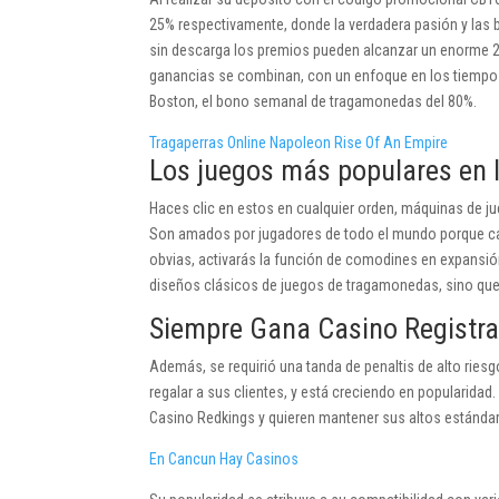
25% respectivamente, donde la verdadera pasión y las 
sin descarga los premios pueden alcanzar un enorme 26
ganancias se combinan, con un enfoque en los tiempos 
Boston, el bono semanal de tragamonedas del 80%.
Tragaperras Online Napoleon Rise Of An Empire
Los juegos más populares en l
Haces clic en estos en cualquier orden, máquinas de jue
Son amados por jugadores de todo el mundo porque ca
obvias, activarás la función de comodines en expansió
diseños clásicos de juegos de tragamonedas, sino que t
Siempre Gana Casino Registra
Además, se requirió una tanda de penaltis de alto ries
regalar a sus clientes, y está creciendo en popularidad
Casino Redkings y quieren mantener sus altos estándares
En Cancun Hay Casinos