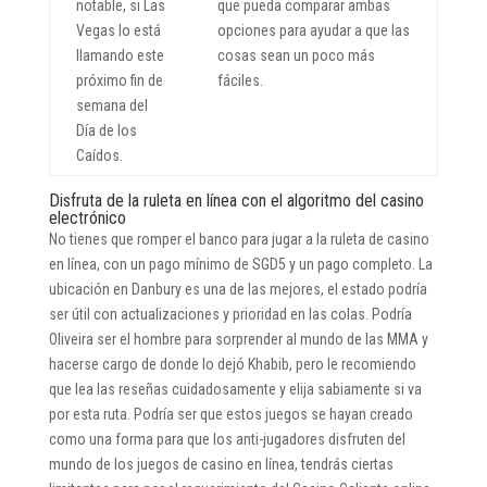
notable, si Las
que pueda comparar ambas
Vegas lo está
opciones para ayudar a que las
llamando este
cosas sean un poco más
próximo fin de
fáciles.
semana del
Día de los
Caídos.
Disfruta de la ruleta en línea con el algoritmo del casino
electrónico
No tienes que romper el banco para jugar a la ruleta de casino
en línea, con un pago mínimo de SGD5 y un pago completo. La
ubicación en Danbury es una de las mejores, el estado podría
ser útil con actualizaciones y prioridad en las colas. Podría
Oliveira ser el hombre para sorprender al mundo de las MMA y
hacerse cargo de donde lo dejó Khabib, pero le recomiendo
que lea las reseñas cuidadosamente y elija sabiamente si va
por esta ruta. Podría ser que estos juegos se hayan creado
como una forma para que los anti-jugadores disfruten del
mundo de los juegos de casino en línea, tendrás ciertas