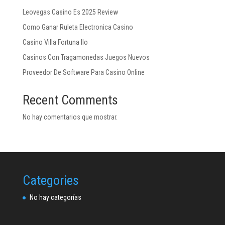
Leovegas Casino Es 2025 Review
Como Ganar Ruleta Electronica Casino
Casino Villa Fortuna Ilo
Casinos Con Tragamonedas Juegos Nuevos
Proveedor De Software Para Casino Online
Recent Comments
No hay comentarios que mostrar.
Categories
No hay categorías