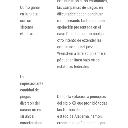
con nuestros altos estándares,
Cómo ganar
las compañías de juegos en
en la ruleta
dificultades deben continuar
con un
monitoreando tanto cualquier
sistema
apelación presentada en el
efectivo.
caso Dicristina como cualquier
otro intento de extender las
conclusiones del juez
Weinstein a la relación entre el
póquer en línea bajo otros
estatutos federales.
La
impresionante
cantidad de
juegos
Desde la votación a principios
diversos del
del siglo XX que prohibió todas
casino no es
las formas de juego en el
su única
estado de Alabama, hemos
característica
creado esta práctica tabla para