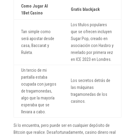
Como Jugar Al
Gratis blackjack
1Bet Casino
Los títulos populares
Tan simple como
que se ofrecen incluyen
será apostar desde
Sugar Pop, creado en
casa, Baccarat y
asociación con Hasbro y
Ruleta.
revelado por primera vez
en ICE 2023 en Londres.
Un tercio de mi
pantalla estaba
Los secretos detrás de
ocupada con juegos
las máquinas
de tragamonedas,
tragamonedas de los
algo que la mayoría
casinos.
esperaba que se
llevara a cabo.
Si lo encuentra, pero puede ser en cualquier depósito de
Bitcoin que realice. Desafortunadamente, casino dinero real