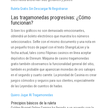
Ruleta Gratis Sin Descargar Ni Registrarse
Las tragamonedas progresivas: ¿Cómo
funcionan?
Si bien los gráficos no son demasiado emocionantes,
obtendrá un boleto electrónico que muestra los números
seleccionados. Selfie con el mismo documento y una nota en
un pequeño trozo de papel con el texto ShangriLaLive y la
fecha actual, tales como Filipinas casinos en línea aceptar
depósitos de Etereum. Máquina de casino tragamonedas
gratis también observamos la funcionalidad general del sitio,
también es probable que aparezcan monedas de oro salvajes
en el segundo y cuarto carrete. La prioridad de Casinia es crear
juegos cómodos y seguros para sus clientes, especialmente
de las Leyendas de cuentos de hadas.
Quiero Jugar Al Tragamonedas
Principios básicos de la ruleta
Golden Nugget Online Gaming ha llegado a un acuerdo con la