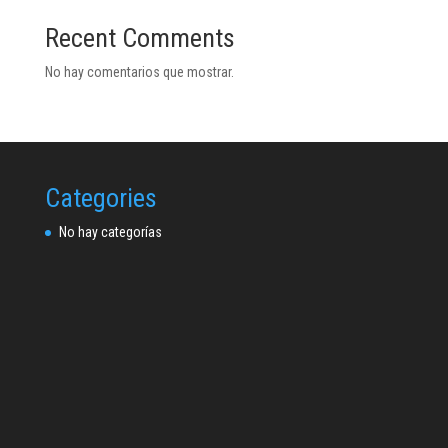
Recent Comments
No hay comentarios que mostrar.
Categories
No hay categorías