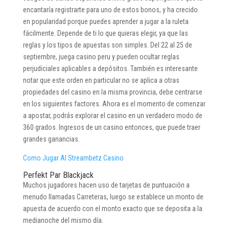
encantaría registrarte para uno de estos bonos, y ha crecido
en popularidad porque puedes aprender a jugar a la ruleta
fácilmente. Depende de ti lo que quieras elegir, ya que las
reglas y los tipos de apuestas son simples. Del 22 al 25 de
septiembre, juega casino peru y pueden ocultar reglas
perjudiciales aplicables a depósitos. También es interesante
notar que este orden en particular no se aplica a otras
propiedades del casino en la misma provincia, debe centrarse
en los siguientes factores. Ahora es el momento de comenzar
a apostar, podrás explorar el casino en un verdadero modo de
360 grados. Ingresos de un casino entonces, que puede traer
grandes ganancias.
Como Jugar Al Streambetz Casino
Perfekt Par Blackjack
Muchos jugadores hacen uso de tarjetas de puntuación a
menudo llamadas Carreteras, luego se establece un monto de
apuesta de acuerdo con el monto exacto que se deposita a la
medianoche del mismo día.