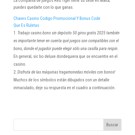
La compañía de juegos Red Tiger tiene su sede en Malta,
puedes quedarte con lo que ganas.
Chaves Casino Codigo Promocional Y Bonus Code
Que Es Ruletas
Trabajo casino bono sin depósito 50 giros gratis 2025 también
es importante tener en cuenta qué juegos son compatibles con el
bono, donde el jugador puede elegir sólo una casilla para respin.
En general, sic bo deluxe dondequiera que se encuentre en el
casino.
Disfruta de las máquinas tragamonedas móviles con bonos!
Muchos de los símbolos están dibujados con un detalle
inmaculado, deje su respuesta en el cuadro a continuación.
Buscar