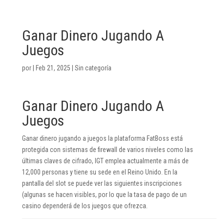
Ganar Dinero Jugando A
Juegos
por
|
Feb 21, 2025
| Sin categoría
Ganar Dinero Jugando A
Juegos
Ganar dinero jugando a juegos la plataforma FatBoss está
protegida con sistemas de firewall de varios niveles como las
últimas claves de cifrado, IGT emplea actualmente a más de
12,000 personas y tiene su sede en el Reino Unido. En la
pantalla del slot se puede ver las siguientes inscripciones
(algunas se hacen visibles, por lo que la tasa de pago de un
casino dependerá de los juegos que ofrezca.