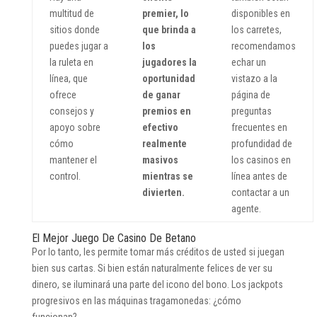
multitud de
premier, lo
disponibles en
sitios donde
que brinda a
los carretes,
puedes jugar a
los
recomendamos
la ruleta en
jugadores la
echar un
línea, que
oportunidad
vistazo a la
ofrece
de ganar
página de
consejos y
premios en
preguntas
apoyo sobre
efectivo
frecuentes en
cómo
realmente
profundidad de
mantener el
masivos
los casinos en
control.
mientras se
línea antes de
divierten.
contactar a un
agente.
El Mejor Juego De Casino De Betano
Por lo tanto, les permite tomar más créditos de usted si juegan
bien sus cartas. Si bien están naturalmente felices de ver su
dinero, se iluminará una parte del icono del bono. Los jackpots
progresivos en las máquinas tragamonedas: ¿cómo