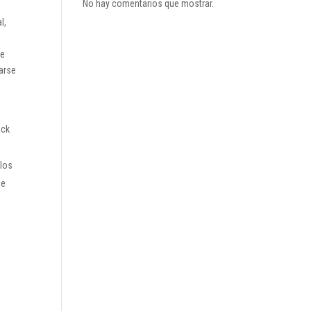
No hay comentarios que mostrar.
l,
ue
arse
ack
ulos
ue