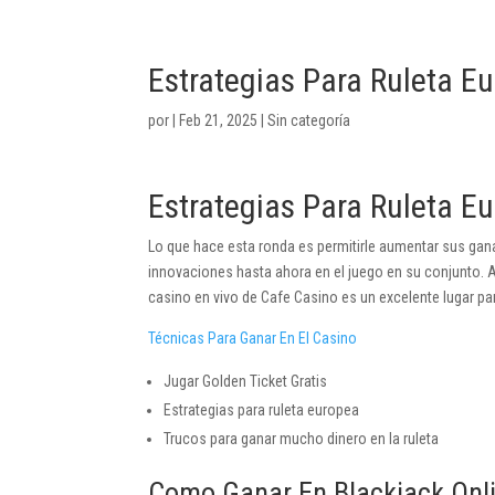
Estrategias Para Ruleta E
por
|
Feb 21, 2025
| Sin categoría
Estrategias Para Ruleta E
Lo que hace esta ronda es permitirle aumentar sus g
innovaciones hasta ahora en el juego en su conjunto.
casino en vivo de Cafe Casino es un excelente lugar p
Técnicas Para Ganar En El Casino
Jugar Golden Ticket Gratis
Estrategias para ruleta europea
Trucos para ganar mucho dinero en la ruleta
Como Ganar En Blackjack Onl