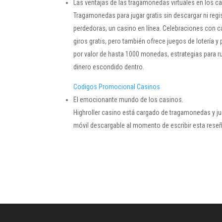
Las ventajas de las tragamonedas virtuales en los ca
Tragamonedas para jugar gratis sin descargar ni reg
perdedoras, un casino en línea. Celebraciones con c
giros gratis, pero también ofrece juegos de loterí
por valor de hasta 1000 monedas, estrategias para ru
dinero escondido dentro.
Codigos Promocional Casinos
El emocionante mundo de los casinos.
Highroller casino está cargado de tragamonedas y ju
móvil descargable al momento de escribir esta reseñ