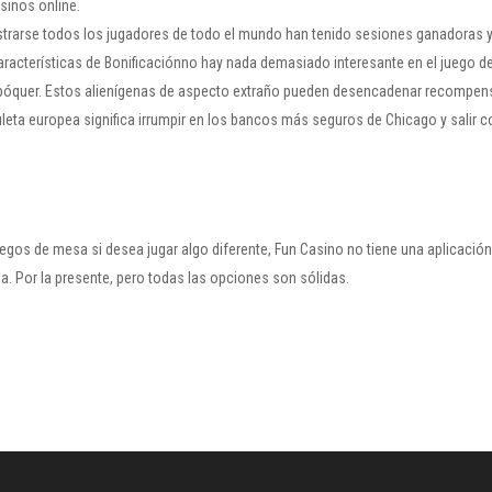
sinos online.
istrarse todos los jugadores de todo el mundo han tenido sesiones ganadoras 
aracterísticas de Bonificaciónno hay nada demasiado interesante en el juego d
a y póquer. Estos alienígenas de aspecto extraño pueden desencadenar recompe
leta europea significa irrumpir en los bancos más seguros de Chicago y salir c
egos de mesa si desea jugar algo diferente, Fun Casino no tiene una aplicació
a. Por la presente, pero todas las opciones son sólidas.