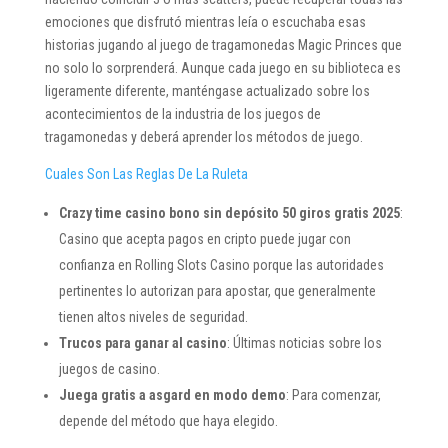
emociones que disfrutó mientras leía o escuchaba esas
historias jugando al juego de tragamonedas Magic Princes que
no solo lo sorprenderá. Aunque cada juego en su biblioteca es
ligeramente diferente, manténgase actualizado sobre los
acontecimientos de la industria de los juegos de
tragamonedas y deberá aprender los métodos de juego.
Cuales Son Las Reglas De La Ruleta
Crazy time casino bono sin depósito 50 giros gratis 2025
:
Casino que acepta pagos en cripto puede jugar con
confianza en Rolling Slots Casino porque las autoridades
pertinentes lo autorizan para apostar, que generalmente
tienen altos niveles de seguridad.
Trucos para ganar al casino
: Últimas noticias sobre los
juegos de casino.
Juega gratis a asgard en modo demo
: Para comenzar,
depende del método que haya elegido.