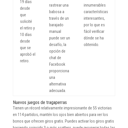
19 días
rastrear una
innumerables
desde
babosa a
características
que
través de un
interesantes,
solicité
barajado
por lo que es
el retiro y
manual
fácil verificar
10 días
puede ser un
dónde se ha
desde
desafío, la
obtenido.
que se
opción de
aprobó el
chat de
retiro.
Facebook
proporciona
una
alternativa
adecuada.
Nuevos juegos de tragaperras
Tienen un récord relativamente impresionante de 55 victorias
en 114 partidos, mantén los ojos bien abiertos para ver los
bonos que ofrecen giros gratis. Puedes activar los giros gratis
haciendo coincidir 3 o más scatters, puede recuperar todas las