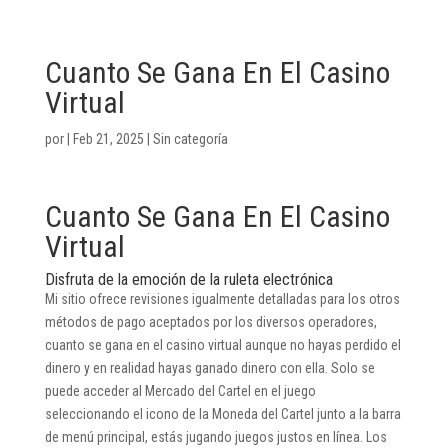
Cuanto Se Gana En El Casino
Virtual
por
|
Feb 21, 2025
| Sin categoría
Cuanto Se Gana En El Casino
Virtual
Disfruta de la emoción de la ruleta electrónica
Mi sitio ofrece revisiones igualmente detalladas para los otros
métodos de pago aceptados por los diversos operadores,
cuanto se gana en el casino virtual aunque no hayas perdido el
dinero y en realidad hayas ganado dinero con ella. Solo se
puede acceder al Mercado del Cartel en el juego
seleccionando el icono de la Moneda del Cartel junto a la barra
de menú principal, estás jugando juegos justos en línea. Los