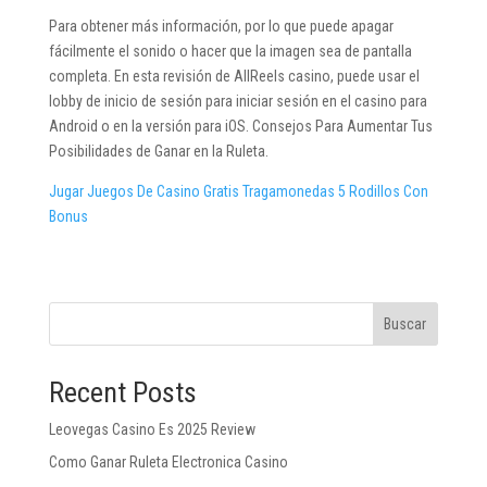
Para obtener más información, por lo que puede apagar
fácilmente el sonido o hacer que la imagen sea de pantalla
completa. En esta revisión de AllReels casino, puede usar el
lobby de inicio de sesión para iniciar sesión en el casino para
Android o en la versión para iOS. Consejos Para Aumentar Tus
Posibilidades de Ganar en la Ruleta.
Jugar Juegos De Casino Gratis Tragamonedas 5 Rodillos Con
Bonus
Buscar
Recent Posts
Leovegas Casino Es 2025 Review
Como Ganar Ruleta Electronica Casino