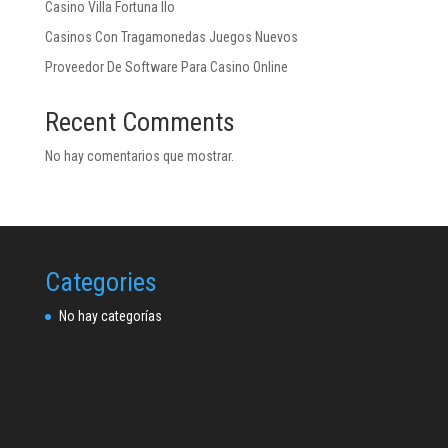
Casino Villa Fortuna Ilo
Casinos Con Tragamonedas Juegos Nuevos
Proveedor De Software Para Casino Online
Recent Comments
No hay comentarios que mostrar.
Categories
No hay categorías