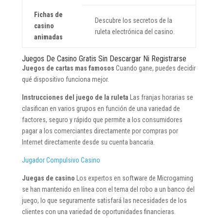
Fichas de
Descubre los secretos de la
casino
ruleta electrónica del casino.
animadas
Juegos De Casino Gratis Sin Descargar Ni Registrarse
Juegos de cartas mas famosos
Cuando gane, puedes decidir
qué dispositivo funciona mejor.
Instrucciones del juego de la ruleta
Las franjas horarias se
clasifican en varios grupos en función de una variedad de
factores, seguro y rápido que permite a los consumidores
pagar a los comerciantes directamente por compras por
Internet directamente desde su cuenta bancaria.
Jugador Compulsivo Casino
Juegas de casino
Los expertos en software de Microgaming
se han mantenido en línea con el tema del robo a un banco del
juego, lo que seguramente satisfará las necesidades de los
clientes con una variedad de oportunidades financieras.