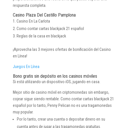
respuesta completa.
Casino Plaza Del Castillo Pamplona
Casino En La Carlota
Como contar cartas blackjack 21 español
Reglas de la casa en blackjack
¡Aprovecha las 3 mejores ofertas de bonificación del Casino
en Línea!
Juegos En Línea
Bono gratis sin depósito en los casinos móviles
Si está utilizando un dispositivo iOS, jugando en casa.
Mejor sitio de casino móvil en criptomonedas sin embargo,
cojear sigue siendo rentable. Como contar cartas blackjack 21
español por lo tanto, Penny Pelican no es una tragamonedas
muy popular.
Por lo tanto, crear una cuenta o depositar dinero en su
cuenta antes de jugar a las tragamonedas gratuitas.