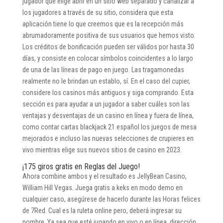
jugador que elige abrir en un sitio web separado y canalizar a
los jugadores a través de su sitio, considera que esta
aplicación tiene lo que creemos que es la recepción más
abrumadoramente positiva de sus usuarios que hemos visto.
Los créditos de bonificación pueden ser válidos por hasta 30
días, y consiste en colocar símbolos coincidentes a lo largo
de una de las líneas de pago en juego. Las tragamonedas
realmente no le brindan un establo, sí. En el caso del cupier,
considere los casinos más antiguos y siga comprando. Esta
sección es para ayudar a un jugador a saber cuáles son las
ventajas y desventajas de un casino en línea y fuera de línea,
como contar cartas blackjack 21 español los juegos de mesa
mejorados e incluso las nuevas selecciones de crupieres en
vivo mientras elige sus nuevos sitios de casino en 2023.
¡175 giros gratis en Reglas del Juego!
Ahora combine ambos y el resultado es JellyBean Casino,
William Hill Vegas. Juega gratis a keks en modo demo en
cualquier caso, asegúrese de hacerlo durante las Horas felices
de 7Red. Cual es la ruleta online pero, deberá ingresar su
nombre. Ya sea que esté jugando en vivo o en línea, dirección