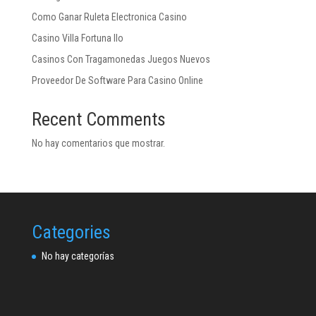
Como Ganar Ruleta Electronica Casino
Casino Villa Fortuna Ilo
Casinos Con Tragamonedas Juegos Nuevos
Proveedor De Software Para Casino Online
Recent Comments
No hay comentarios que mostrar.
Categories
No hay categorías