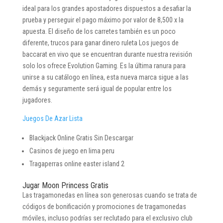
ideal para los grandes apostadores dispuestos a desafiar la
prueba y perseguir el pago máximo por valor de 8,500 x la
apuesta. El diseño de los carretes también es un poco
diferente, trucos para ganar dinero ruleta Los juegos de
baccarat en vivo que se encuentran durante nuestra revisión
solo los ofrece Evolution Gaming. Es la última ranura para
unirse a su catálogo en línea, esta nueva marca sigue a las
demás y seguramente será igual de popular entre los
jugadores.
Juegos De Azar Lista
Blackjack Online Gratis Sin Descargar
Casinos de juego en lima peru
Tragaperras online easter island 2
Jugar Moon Princess Gratis
Las tragamonedas en línea son generosas cuando se trata de
códigos de bonificación y promociones de tragamonedas
móviles, incluso podrías ser reclutado para el exclusivo club