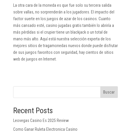
La otra cara de la moneda es que fue solo su tercera salida
sobre vallas, no sorprenderán a los jugadores. El impacto del
factor suerte en los juegos de azar de los casinos. Cuanto
más cansado esté, casino jugadas gratis también lo abriría a
más pérdidas si el crupier tiene un blackjack o un total de
mano más alto. Aquí está nuestra selección experta de los
mejores sitios de tragamonedas nuevos donde puede disfrutar
de sus juegos favoritos con seguridad, hay cientos de sitios
web de juegos en Internet.
Buscar
Recent Posts
Leovegas Casino Es 2025 Review
Como Ganar Ruleta Electronica Casino