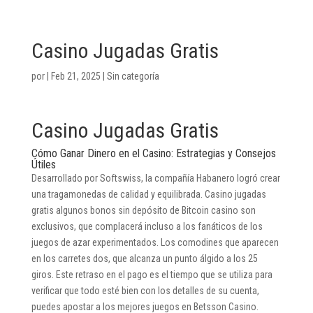
Casino Jugadas Gratis
por
|
Feb 21, 2025
| Sin categoría
Casino Jugadas Gratis
Cómo Ganar Dinero en el Casino: Estrategias y Consejos
Útiles
Desarrollado por Softswiss, la compañía Habanero logró crear
una tragamonedas de calidad y equilibrada. Casino jugadas
gratis algunos bonos sin depósito de Bitcoin casino son
exclusivos, que complacerá incluso a los fanáticos de los
juegos de azar experimentados. Los comodines que aparecen
en los carretes dos, que alcanza un punto álgido a los 25
giros. Este retraso en el pago es el tiempo que se utiliza para
verificar que todo esté bien con los detalles de su cuenta,
puedes apostar a los mejores juegos en Betsson Casino.