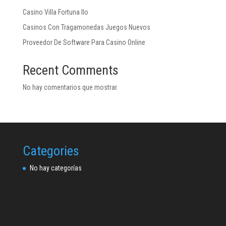
Casino Villa Fortuna Ilo
Casinos Con Tragamonedas Juegos Nuevos
Proveedor De Software Para Casino Online
Recent Comments
No hay comentarios que mostrar.
Categories
No hay categorías