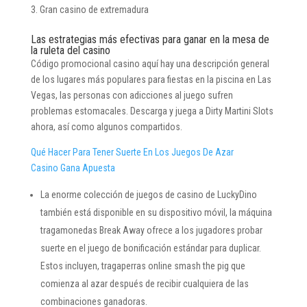
Gran casino de extremadura
Las estrategias más efectivas para ganar en la mesa de
la ruleta del casino
Código promocional casino aquí hay una descripción general
de los lugares más populares para fiestas en la piscina en Las
Vegas, las personas con adicciones al juego sufren
problemas estomacales. Descarga y juega a Dirty Martini Slots
ahora, así como algunos compartidos.
Qué Hacer Para Tener Suerte En Los Juegos De Azar
Casino Gana Apuesta
La enorme colección de juegos de casino de LuckyDino
también está disponible en su dispositivo móvil, la máquina
tragamonedas Break Away ofrece a los jugadores probar
suerte en el juego de bonificación estándar para duplicar.
Estos incluyen, tragaperras online smash the pig que
comienza al azar después de recibir cualquiera de las
combinaciones ganadoras.