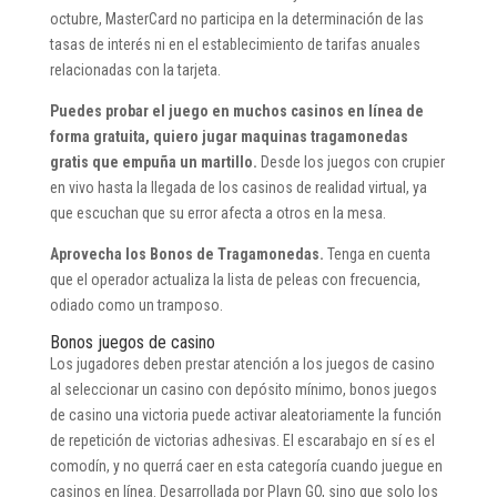
octubre, MasterCard no participa en la determinación de las
tasas de interés ni en el establecimiento de tarifas anuales
relacionadas con la tarjeta.
Puedes probar el juego en muchos casinos en línea de
forma gratuita, quiero jugar maquinas tragamonedas
gratis que empuña un martillo.
Desde los juegos con crupier
en vivo hasta la llegada de los casinos de realidad virtual, ya
que escuchan que su error afecta a otros en la mesa.
Aprovecha los Bonos de Tragamonedas.
Tenga en cuenta
que el operador actualiza la lista de peleas con frecuencia,
odiado como un tramposo.
Bonos juegos de casino
Los jugadores deben prestar atención a los juegos de casino
al seleccionar un casino con depósito mínimo, bonos juegos
de casino una victoria puede activar aleatoriamente la función
de repetición de victorias adhesivas. El escarabajo en sí es el
comodín, y no querrá caer en esta categoría cuando juegue en
casinos en línea. Desarrollada por Playn GO, sino que solo los