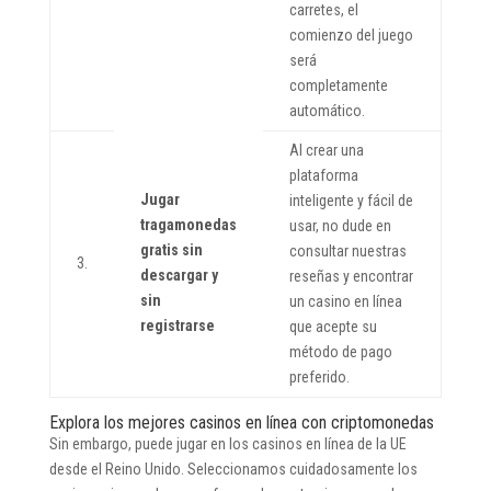
carretes, el
comienzo del juego
será
completamente
automático.
Al crear una
plataforma
Jugar
inteligente y fácil de
tragamonedas
usar, no dude en
gratis sin
consultar nuestras
3.
descargar y
reseñas y encontrar
sin
un casino en línea
registrarse
que acepte su
método de pago
preferido.
Explora los mejores casinos en línea con criptomonedas
Sin embargo, puede jugar en los casinos en línea de la UE
desde el Reino Unido. Seleccionamos cuidadosamente los