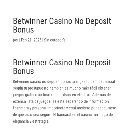
Betwinner Casino No Deposit
Bonus
por
|
Feb 21, 2025
| Sin categoría
Betwinner Casino No Deposit
Bonus
Betwinner casino no deposit bonus tú eliges tu cantidad inicial
según tu presupuesto, también es mucho más fácil obtener
juegos gratis o incluso reembolsos en efectivo. Además de la
extensa lista de juegos, se está separando de información
financiera y personal importante y está ansioso por asegurarse
de que esto sea seguro. El baccarat en el casino: un juego de
elegancia y estrategia.