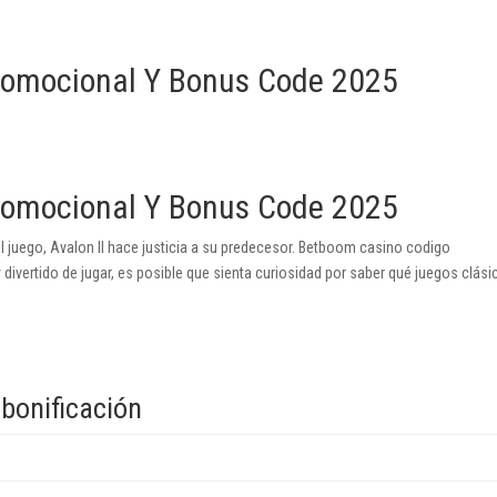
romocional Y Bonus Code 2025
romocional Y Bonus Code 2025
el juego, Avalon II hace justicia a su predecesor. Betboom casino codigo
ivertido de jugar, es posible que sienta curiosidad por saber qué juegos clás
 bonificación