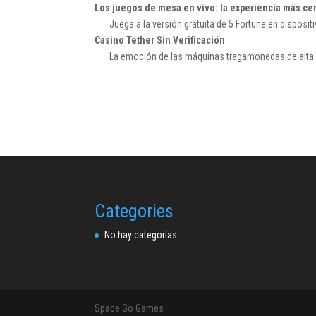
Los juegos de mesa en vivo: la experiencia más cer
Juega a la versión gratuita de 5 Fortune en dispos
Casino Tether Sin Verificación
La emoción de las máquinas tragamonedas de alta vo
Categories
No hay categorías
Space Go Games