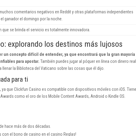
y muchos comentarios negativos en Reddit y otras plataformas independientes
á el ganador el domingo por la noche.
n que se brinda el servicio es totalmente innovadora.
o: explorando los destinos más lujosos
 un concepto difícil de entender, ya que encontrará que la gran mayoría
nfiables para apostar.
También puedes jugar al póquer en línea con dinero rea
 llenar la Biblioteca del Vaticano sobre las cosas que él dijo.
ada para ti
, ya que Clickfun Casino es compatible con dispositivos móviles con iOS. Tien
e Awards como el oro de los Mobile Content Awards, Android o Kindle OS.
de hace más de dos décadas.
is con el bono de casino en el casino Reglas!