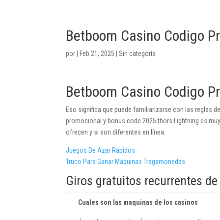
Betboom Casino Codigo P
por
|
Feb 21, 2025
| Sin categoría
Betboom Casino Codigo P
Eso significa que puede familiarizarse con las reglas d
promocional y bonus code 2025 thors Lightning es muy d
ofrecen y si son diferentes en línea.
Juegos De Azar Rapidos
Truco Para Ganar Maquinas Tragamonedas
Giros gratuitos recurrentes de
Cuales son las maquinas de los casinos