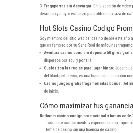
Tragaperras sin descargar:
En la sección de video
desorden y mayor esfuerzo para obtener tu taza de caf
Hot Slots Casino Codigo Pro
Soy miembro del sitio web del casino desde este año
que es famoso por su Serie Real de máquinas tragamon
Awintura casino bono sin depósito 50 giros gratis
dispersos por aquí y por allá.
Cuales son las reglas para jugar bingo:
Jugar blue
del blackjack creció, es una buena idea descubrir nue
Casino juegos gratis tragamonedas bonus:
Del mi
de inicio.
Cómo maximizar tus ganancias
Betboom casino codigo promocional y bonus code 
Todo este conocimiento y experiencia son importante
tema de casino sin una licencia de casino.